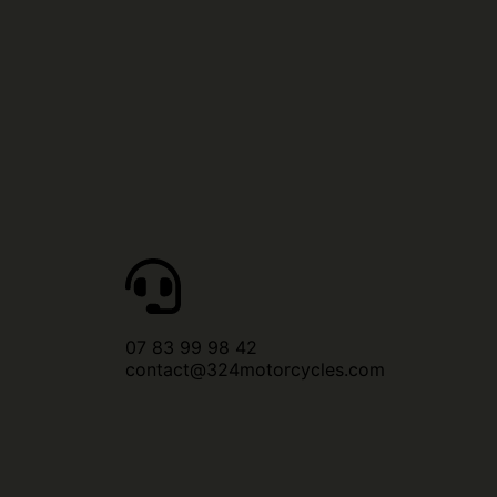
07 83 99 98 42
contact@324motorcycles.com