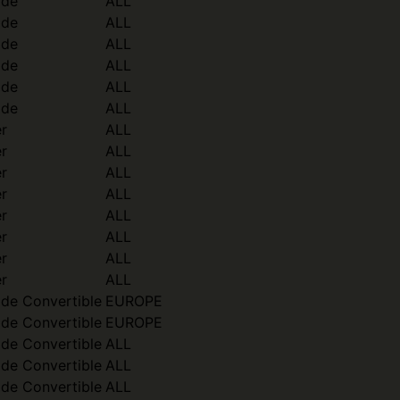
ide
ALL
ide
ALL
ide
ALL
ide
ALL
ide
ALL
ide
ALL
r
ALL
r
ALL
r
ALL
r
ALL
r
ALL
r
ALL
r
ALL
r
ALL
ide Convertible
EUROPE
ide Convertible
EUROPE
ide Convertible
ALL
ide Convertible
ALL
ide Convertible
ALL