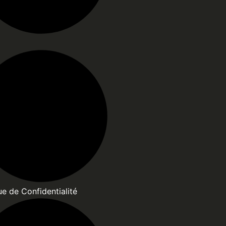
ue de Confidentialité