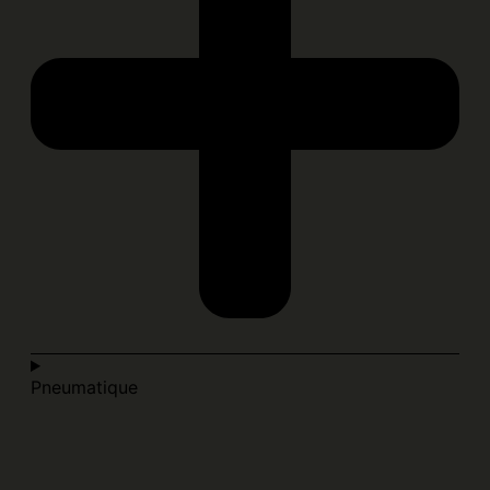
Pneumatique