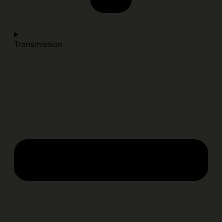
Transmission