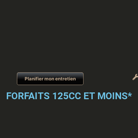
Planifier mon entretien
FORFAITS 125CC ET MOINS*