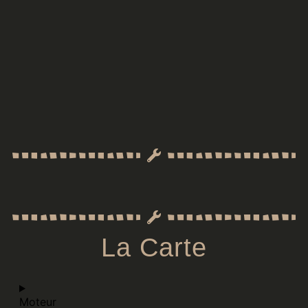
La Carte
Moteur