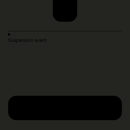
Suspension avant