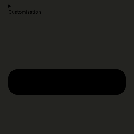
Customisation