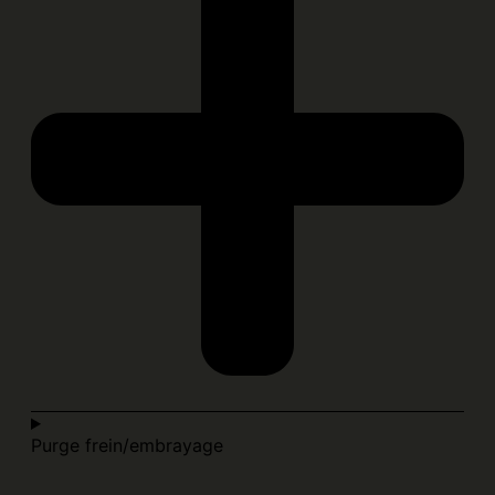
Purge frein/embrayage