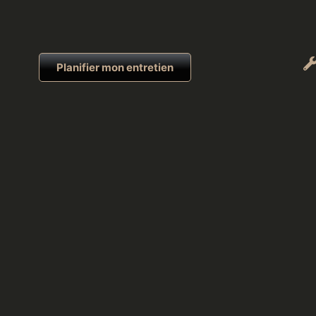
Planifier mon entretien