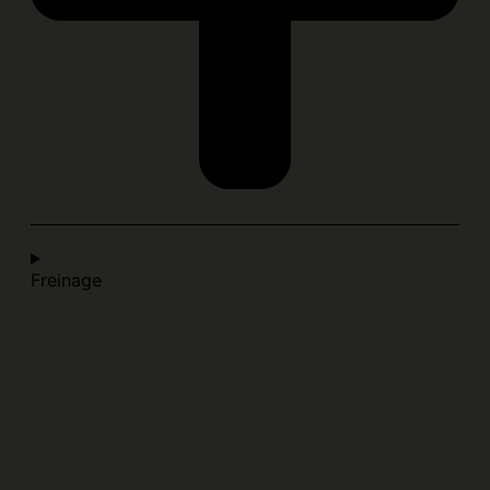
Freinage