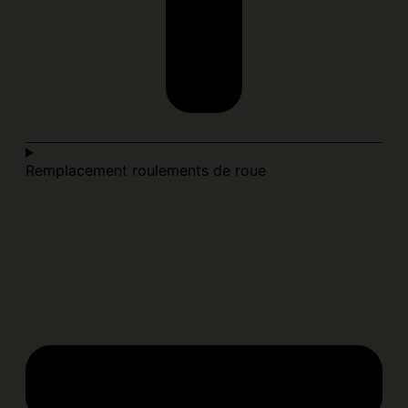
Remplacement roulements de roue