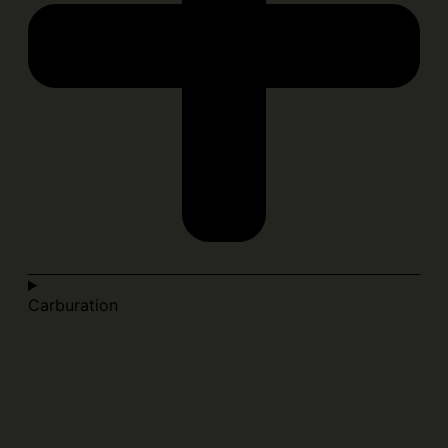
Carburation