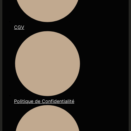
CGV
Politique de Confidentialité