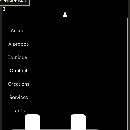
Accueil
À propos
Boutique
Contact
Creations
Services
Tarifs