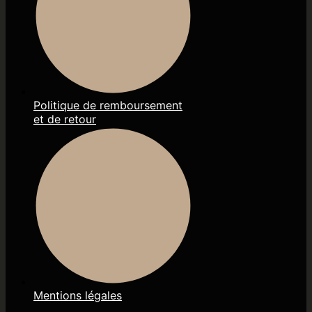
Politique de remboursement
et de retour
Mentions légales