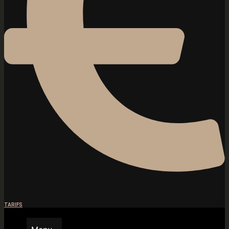
TARIFS