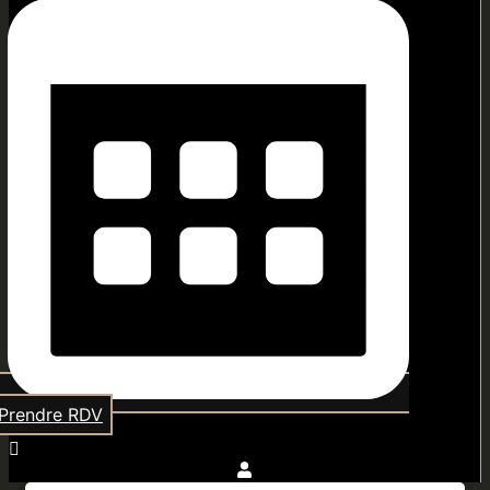
Prendre RDV