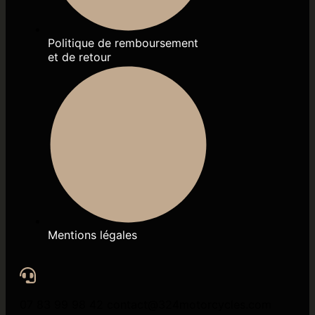
Politique de remboursement
et de retour
Mentions légales
07 83 99 98 42 contact@324motorcycles.com