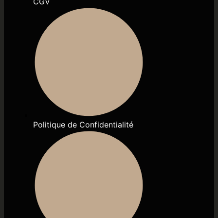
CGV
Politique de Confidentialité