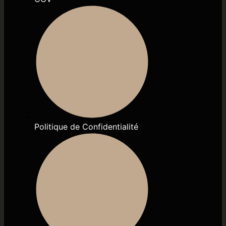
Politique de Confidentialité