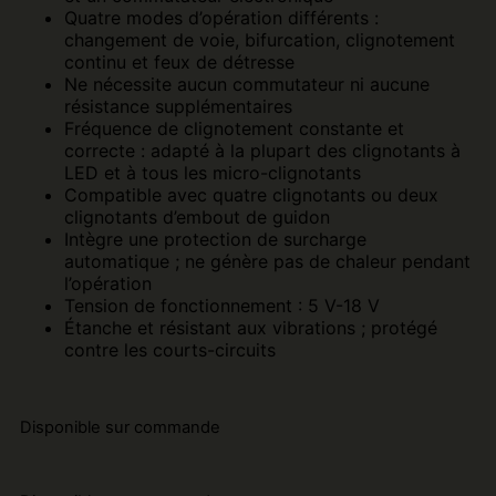
Quatre modes d’opération différents :
changement de voie, bifurcation, clignotement
continu et feux de détresse
Ne nécessite aucun commutateur ni aucune
résistance supplémentaires
Fréquence de clignotement constante et
correcte : adapté à la plupart des clignotants à
LED et à tous les micro-clignotants
Compatible avec quatre clignotants ou deux
clignotants d’embout de guidon
Intègre une protection de surcharge
automatique ; ne génère pas de chaleur pendant
l’opération
Tension de fonctionnement : 5 V-18 V
Étanche et résistant aux vibrations ; protégé
contre les courts-circuits
Disponible sur commande