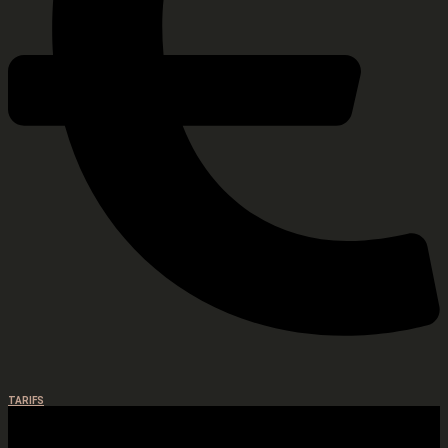
TARIFS