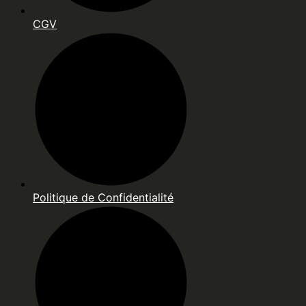
CGV
Politique de Confidentialité