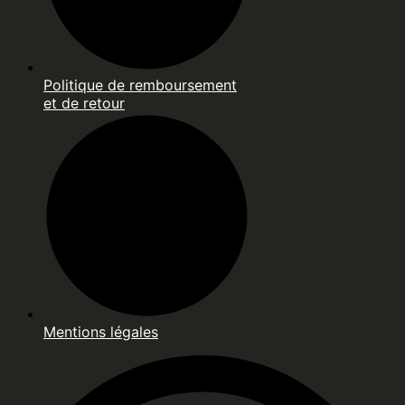
Politique de remboursement
et de retour
Mentions légales