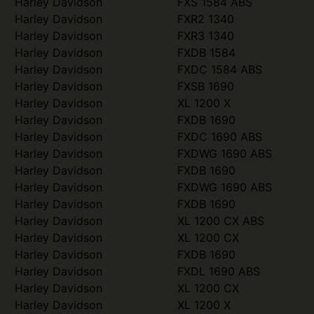
Harley Davidson
FXS 1584 ABS
Harley Davidson
FXR2 1340
Harley Davidson
FXR3 1340
Harley Davidson
FXDB 1584
Harley Davidson
FXDC 1584 ABS
Harley Davidson
FXSB 1690
Harley Davidson
XL 1200 X
Harley Davidson
FXDB 1690
Harley Davidson
FXDC 1690 ABS
Harley Davidson
FXDWG 1690 ABS
Harley Davidson
FXDB 1690
Harley Davidson
FXDWG 1690 ABS
Harley Davidson
FXDB 1690
Harley Davidson
XL 1200 CX ABS
Harley Davidson
XL 1200 CX
Harley Davidson
FXDB 1690
Harley Davidson
FXDL 1690 ABS
Harley Davidson
XL 1200 CX
Harley Davidson
XL 1200 X