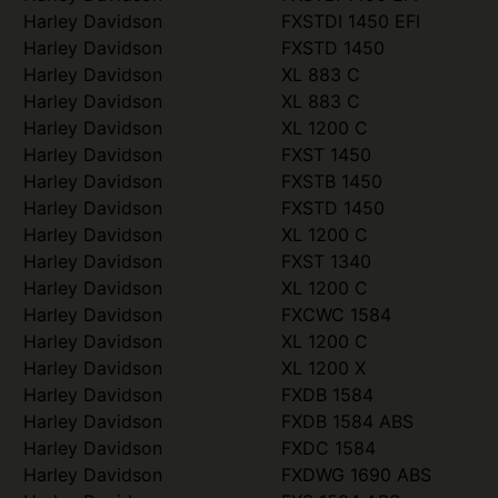
Harley Davidson
FXSTDI 1450 EFI
Harley Davidson
FXSTD 1450
Harley Davidson
XL 883 C
Harley Davidson
XL 883 C
Harley Davidson
XL 1200 C
Harley Davidson
FXST 1450
Harley Davidson
FXSTB 1450
Harley Davidson
FXSTD 1450
Harley Davidson
XL 1200 C
Harley Davidson
FXST 1340
Harley Davidson
XL 1200 C
Harley Davidson
FXCWC 1584
Harley Davidson
XL 1200 C
Harley Davidson
XL 1200 X
Harley Davidson
FXDB 1584
Harley Davidson
FXDB 1584 ABS
Harley Davidson
FXDC 1584
Harley Davidson
FXDWG 1690 ABS