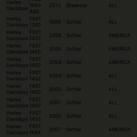
Harley
1690
2013
Breakout
ALL
Davidson
ABS
Harley
FXST
1999
Softail
ALL
Davidson
1340
Harley
FXST
2006
Softail
AMERICA
Davidson
1450
Harley
FXST
2005
Softail
AMERICA
Davidson
1450
Harley
FXST
2004
Softail
AMERICA
Davidson
1450
Harley
FXST
2003
Softail
ALL
Davidson
1450
Harley
FXST
2002
Softail
ALL
Davidson
1450
Harley
FXST
2001
Softail
ALL
Davidson
1450
Harley
FXST
2000
Softail
ALL
Davidson
1450
Harley
FXST
2007
Softail
AMERICA
Davidson
1584