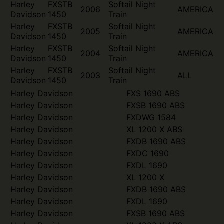
Harley
FXSTB
Softail Night
2006
AMERICA
Davidson
1450
Train
Harley
FXSTB
Softail Night
2005
AMERICA
Davidson
1450
Train
Harley
FXSTB
Softail Night
2004
AMERICA
Davidson
1450
Train
Harley
FXSTB
Softail Night
2003
ALL
Davidson
1450
Train
Harley Davidson
FXS 1690 ABS
Harley Davidson
FXSB 1690 ABS
Harley Davidson
FXDWG 1584
Harley Davidson
XL 1200 X ABS
Harley Davidson
FXDB 1690 ABS
Harley Davidson
FXDC 1690
Harley Davidson
FXDL 1690
Harley Davidson
XL 1200 X
Harley Davidson
FXDB 1690 ABS
Harley Davidson
FXDL 1690
Harley Davidson
FXSB 1690 ABS