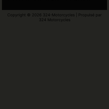
Copyright © 2026 324-Motorcycles | Propulsé par
324 Motorcycles