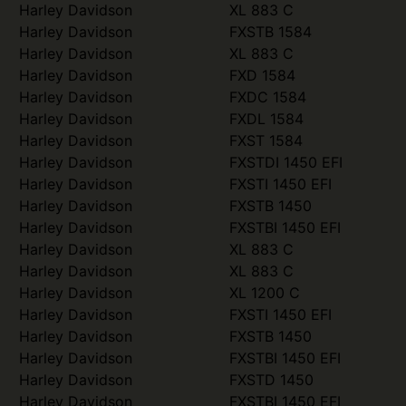
Harley Davidson
XL 883 C
Harley Davidson
FXSTB 1584
Harley Davidson
XL 883 C
Harley Davidson
FXD 1584
Harley Davidson
FXDC 1584
Harley Davidson
FXDL 1584
Harley Davidson
FXST 1584
Harley Davidson
FXSTDI 1450 EFI
Harley Davidson
FXSTI 1450 EFI
Harley Davidson
FXSTB 1450
Harley Davidson
FXSTBI 1450 EFI
Harley Davidson
XL 883 C
Harley Davidson
XL 883 C
Harley Davidson
XL 1200 C
Harley Davidson
FXSTI 1450 EFI
Harley Davidson
FXSTB 1450
Harley Davidson
FXSTBI 1450 EFI
Harley Davidson
FXSTD 1450
Harley Davidson
FXSTBI 1450 EFI