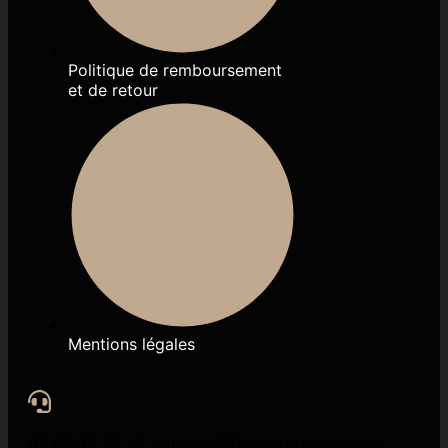
Politique de remboursement
et de retour
Mentions légales
07 83 99 98 42 contact@324motorcycles.com