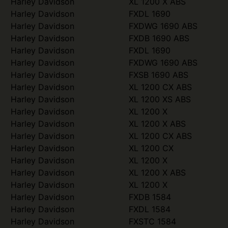
Harley Davidson
XL 1200 X ABS
Harley Davidson
FXDL 1690
Harley Davidson
FXDWG 1690 ABS
Harley Davidson
FXDB 1690 ABS
Harley Davidson
FXDL 1690
Harley Davidson
FXDWG 1690 ABS
Harley Davidson
FXSB 1690 ABS
Harley Davidson
XL 1200 CX ABS
Harley Davidson
XL 1200 XS ABS
Harley Davidson
XL 1200 X
Harley Davidson
XL 1200 X ABS
Harley Davidson
XL 1200 CX ABS
Harley Davidson
XL 1200 CX
Harley Davidson
XL 1200 X
Harley Davidson
XL 1200 X ABS
Harley Davidson
XL 1200 X
Harley Davidson
FXDB 1584
Harley Davidson
FXDL 1584
Harley Davidson
FXSTC 1584