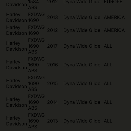
1584
2012
Dyna Wide Glide
EUROPE
Davidson
ABS
Harley
FXDWG
2013
Dyna Wide Glide
AMERICA
Davidson
1690
Harley
FXDWG
2012
Dyna Wide Glide
AMERICA
Davidson
1690
FXDWG
Harley
1690
2017
Dyna Wide Glide
ALL
Davidson
ABS
FXDWG
Harley
1690
2016
Dyna Wide Glide
ALL
Davidson
ABS
FXDWG
Harley
1690
2015
Dyna Wide Glide
ALL
Davidson
ABS
FXDWG
Harley
1690
2014
Dyna Wide Glide
ALL
Davidson
ABS
FXDWG
Harley
1690
2013
Dyna Wide Glide
ALL
Davidson
ABS