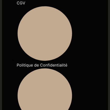
CGV
Politique de Confidentialité