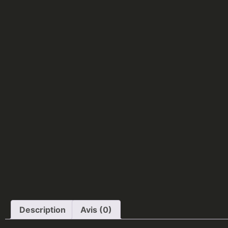
Description
Avis (0)