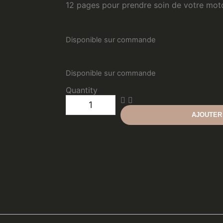
12 pages pour prendre soin de votre moto
Disponible sur commande
Disponible sur commande
Quantity
AJOUTER