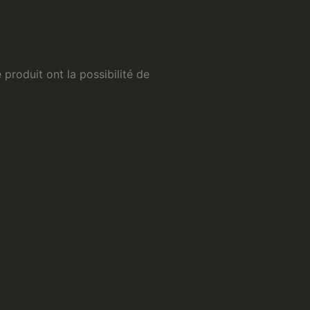
 produit ont la possibilité de