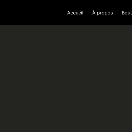
Accueil
À propos
Bout